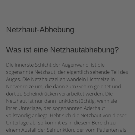
Netzhaut-Abhebung
Was ist eine Netzhautabhebung?
Die innerste Schicht der Augenwand ist die
sogenannte Netzhaut, der eigentlich sehende Teil des
Auges. Die Netzhautzellen wandeln Lichtreize in
Nervenreize um, die dann zum Gehirn geleitet und
dort zu Seheindrücken verarbeitet werden. Die
Netzhaut ist nur dann funktionstüchtig, wenn sie
ihrer Unterlage, der sogenannten Aderhaut
vollständig anliegt. Hebt sich die Netzhaut von dieser
Unterlage ab, so kommt es in diesem Bereich zu
einem Ausfall der Sehfunktion, der vom Patienten als