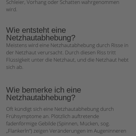
Schleier, Vorhang oder Schatten wahrgenommen
wird.
Wie entsteht eine
Netzhautabhebung?
Meistens wird eine Netzhautabhebung durch Risse in
der Netzhaut verursacht. Durch diesen Riss tritt
Flüssigkeit unter die Netzhaut, und die Netzhaut hebt
sich ab.
Wie bemerke ich eine
Netzhautabhebung?
Oft kündigt sich eine Netzhautabhebung durch
Frühsymptome an. Plötzlich auftretende
fadenförmige Gebilde (Spinnen, Mücken, sog.
„Flankerln“) zeigen Veränderungen im Augeninneren