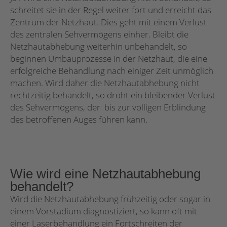
schreitet sie in der Regel weiter fort und erreicht das
Zentrum der Netzhaut. Dies geht mit einem Verlust
des zentralen Sehvermögens einher. Bleibt die
Netzhautabhebung weiterhin unbehandelt, so
beginnen Umbauprozesse in der Netzhaut, die eine
erfolgreiche Behandlung nach einiger Zeit unmöglich
machen. Wird daher die Netzhautabhebung nicht
rechtzeitig behandelt, so droht ein bleibender Verlust
des Sehvermögens, der bis zur völligen Erblindung
des betroffenen Auges führen kann.
Wie wird eine Netzhautabhebung
behandelt?
Wird die Netzhautabhebung frühzeitig oder sogar in
einem Vorstadium diagnostiziert, so kann oft mit
einer Laserbehandlung ein Fortschreiten der