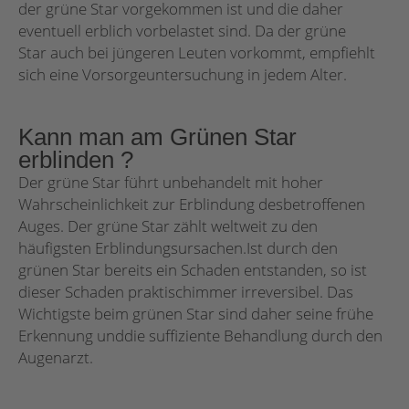
der grüne Star vorgekommen ist und die daher
eventuell erblich vorbelastet sind. Da der grüne
Star auch bei jüngeren Leuten vorkommt, empfiehlt
sich eine Vorsorgeuntersuchung in jedem Alter.
Kann man am Grünen Star
erblinden ?
Der grüne Star führt unbehandelt mit hoher
Wahrscheinlichkeit zur Erblindung desbetroffenen
Auges. Der grüne Star zählt weltweit zu den
häufigsten Erblindungsursachen.Ist durch den
grünen Star bereits ein Schaden entstanden, so ist
dieser Schaden praktischimmer irreversibel. Das
Wichtigste beim grünen Star sind daher seine frühe
Erkennung unddie suffiziente Behandlung durch den
Augenarzt.