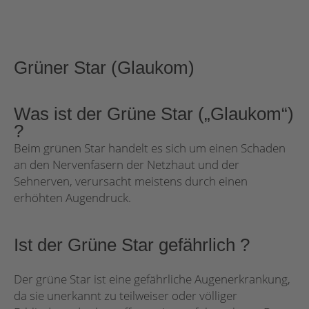
Grüner Star (Glaukom)
Was ist der Grüne Star („Glaukom“)
?
Beim grünen Star handelt es sich um einen Schaden
an den Nervenfasern der Netzhaut und der
Sehnerven, verursacht meistens durch einen
erhöhten Augendruck.
Ist der Grüne Star gefährlich ?
Der grüne Star ist eine gefährliche Augenerkrankung,
da sie unerkannt zu teilweiser oder völliger